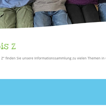
is Z
is Z" finden Sie unsere Informationssammlung zu vielen Themen in