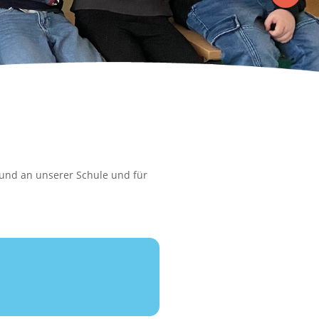
 und an unserer Schule und für