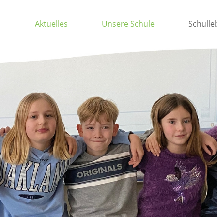
Aktuelles
Unsere Schule
Schulle