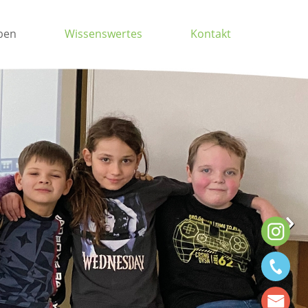
ben
Wissenswertes
Kontakt