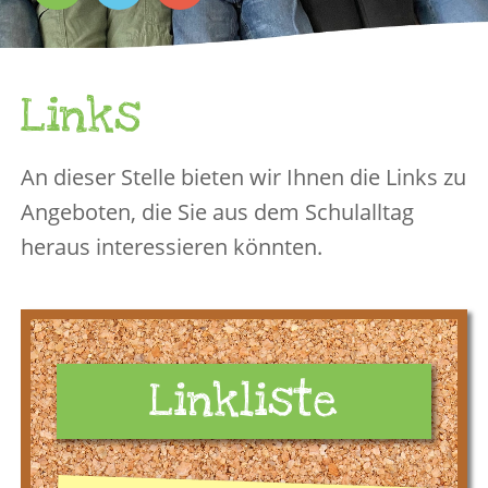
Links
An dieser Stelle bieten wir Ihnen die Links zu
Angeboten, die Sie aus dem Schulalltag
heraus interessieren könnten.
Linkliste