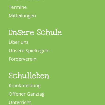
Termine
Mitteilungen
Unsere Schule
Über uns
Unsere Spielregeln
Förderverein
Schulleben
Krankmeldung
Offener Ganztag
Unterricht